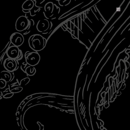
Les Enfants de Dagon