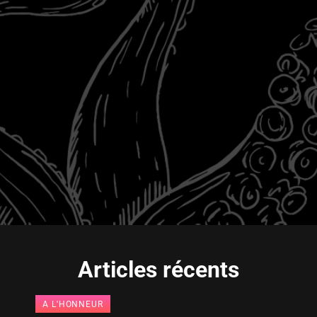
Articles récents
A L'HONNEUR